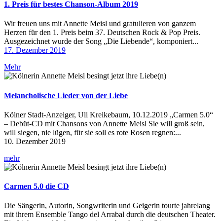
1. Preis für bestes Chanson-Album 2019
Wir freuen uns mit Annette Meisl und gratulieren von ganzem
Herzen für den 1. Preis beim 37. Deutschen Rock & Pop Preis.
Ausgezeichnet wurde der Song „Die Liebende“, komponiert...
17. Dezember 2019
Mehr
Melancholische Lieder von der Liebe
Kölner Stadt-Anzeiger, Uli Kreikebaum, 10.12.2019 „Carmen 5.0“
– Debüt-CD mit Chansons von Annette Meisl Sie will groß sein,
will siegen, nie lügen, für sie soll es rote Rosen regnen:...
10. Dezember 2019
mehr
Carmen 5.0 die CD
Die Sängerin, Autorin, Songwriterin und Geigerin tourte jahrelang
mit ihrem Ensemble Tango del Arrabal durch die deutschen Theater.