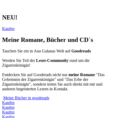
NEU!
Kaufen
Meine Romane, Bücher und CD´s
Tauchen Sie ein in Ana Galanas Welt auf
Goodreads
Werden Sie Teil der
Leser-Community
rund um die
Zigarrenkönigin!
Entdecken Sie auf Goodreads nicht nur
meine Romane
"Das
Geheimnis der Zigarrenkönigin" und "Das Erbe der
Zigarrenkönigin", sondern treten Sie auch direkt mit mir und
anderen begeisterten Lesern in Kontakt.
Meine Bücher in goodreads
Kaufen
Kaufen
Kaufen
Kaufen