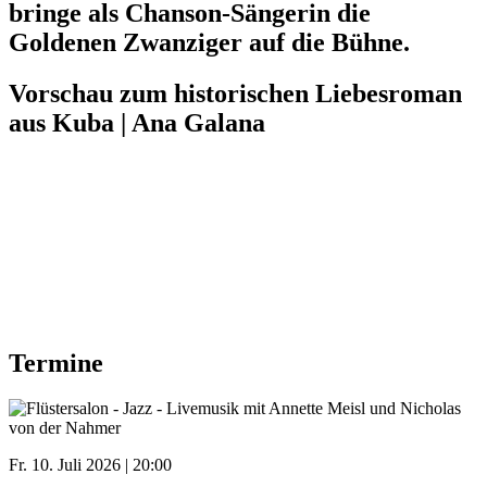
bringe als Chanson-Sängerin die
Goldenen Zwanziger auf die Bühne.
Vorschau zum historischen Liebesroman
aus Kuba | Ana Galana
Termine
Fr. 10. Juli 2026 | 20:00