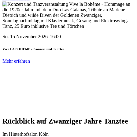
So. 15 November 2026| 16:00
Vive LA BOHEME - Konzert und Tanztee
Mehr erfahren
Rückblick auf Zwanziger Jahre Tanztee
Im Hinterhofsalon Köln