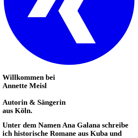
Willkommen bei
Annette Meisl
Autorin & Sängerin
aus Köln.
Unter dem Namen Ana Galana schreibe
ich historische Romane aus Kuba und