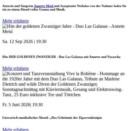
Autorin und Sängerin
Annette Meisl
und Jazzpianist Nicholas von der Nahmer laden Sie
ein zu einem Abend voller Genuss und Musik.
Mehr erfahren
Sa. 12 Sep 2026 | 19:30
Hits DER GOLDENEN ZWANZIGER - Duo Las Galanas mit Annette und Natascha
Mehr erfahren
Fr. 5 Juni 2026| 19:30
Literarisch-musikalischer Abend: „Das Geheimnis der Zigarrenkönigin
Mehr erfahren