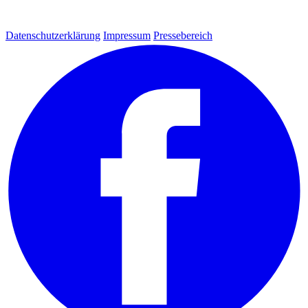
Datenschutzerklärung
Impressum
Pressebereich