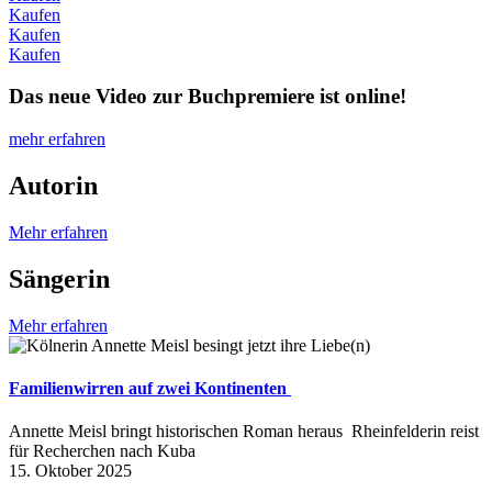
Kaufen
Kaufen
Kaufen
Das neue Video zur Buchpremiere ist online!
mehr erfahren
Autorin
Mehr erfahren
Sängerin
Mehr erfahren
Familienwirren auf zwei Kontinenten
Annette Meisl bringt historischen Roman heraus Rheinfelderin reist
für Recherchen nach Kuba
15. Oktober 2025