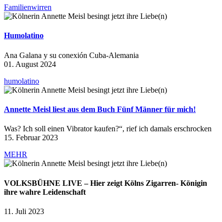
Familienwirren
Humolatino
Ana Galana y su conexión Cuba-Alemania
01. August 2024
humolatino
Annette Meisl liest aus dem Buch Fünf Männer für mich!
Was? Ich soll einen Vibrator kaufen?“, rief ich damals erschrocken
15. Februar 2023
MEHR
VOLKSBÜHNE LIVE – Hier zeigt Kölns Zigarren- Königin
ihre wahre Leidenschaft
11. Juli 2023