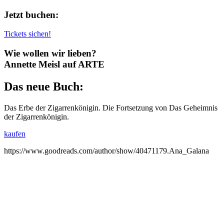
Jetzt buchen:
Tickets sichen!
Wie wollen wir lieben?
Annette Meisl auf ARTE
Das neue Buch:
Das Erbe der Zigarrenkönigin. Die Fortsetzung von Das Geheimnis
der Zigarrenkönigin.
kaufen
https://www.goodreads.com/author/show/40471179.Ana_Galana