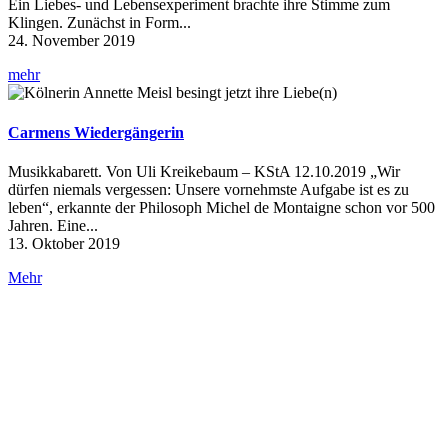
Ein Liebes- und Lebensexperiment brachte ihre Stimme zum
Klingen. Zunächst in Form...
24. November 2019
mehr
Carmens Wiedergängerin
Musikkabarett. Von Uli Kreikebaum – KStA 12.10.2019 „Wir
dürfen niemals vergessen: Unsere vornehmste Aufgabe ist es zu
leben“, erkannte der Philosoph Michel de Montaigne schon vor 500
Jahren. Eine...
13. Oktober 2019
Mehr