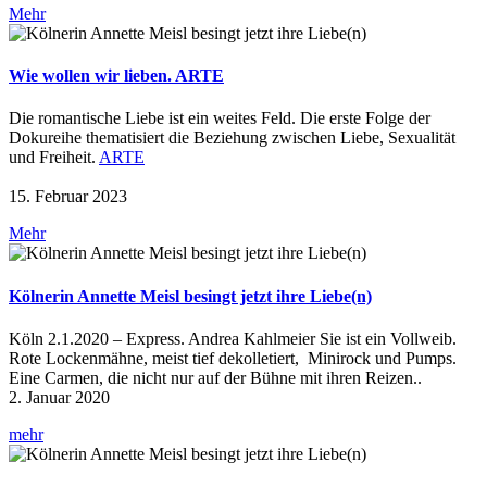
Mehr
Wie wollen wir lieben. ARTE
Die romantische Liebe ist ein weites Feld. Die erste Folge der
Dokureihe thematisiert die Beziehung zwischen Liebe, Sexualität
und Freiheit.
ARTE
15. Februar 2023
Mehr
Kölnerin Annette Meisl besingt jetzt ihre Liebe(n)
Köln 2.1.2020 – Express. Andrea Kahlmeier Sie ist ein Vollweib.
Rote Lockenmähne, meist tief dekolletiert, Minirock und Pumps.
Eine Carmen, die nicht nur auf der Bühne mit ihren Reizen..
2. Januar 2020
mehr