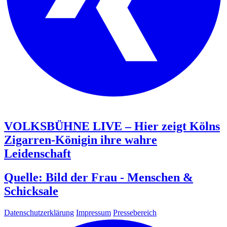
VOLKSBÜHNE LIVE – Hier zeigt Kölns
Zigarren-Königin ihre wahre
Leidenschaft
Quelle: Bild der Frau - Menschen &
Schicksale
Datenschutzerklärung
Impressum
Pressebereich