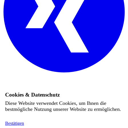
Cookies & Datenschutz
Diese Website verwendet Cookies, um Ihnen die
bestmögliche Nutzung unserer Website zu ermöglichen.
Bestätigen