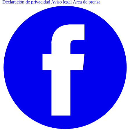
Declaración de privacidad
Aviso legal
Área de prensa