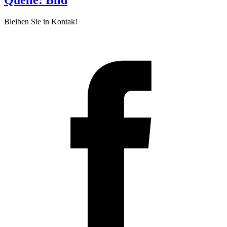
Bleiben Sie in Kontak!