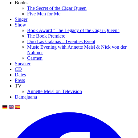
Books
The Secret of the Cigar Queen
Five Men for Me
Singer
Show
Book Award "The Legacy of the Cigar Queen"
The Book Premiere
Duo Las Galanas - Twenties Event
Music Evening with Annette Meisl & Nick von der
Nahmer
Carmen
Speaker
CD
Dates
Press
TV
Annette Meisl on Television
Damajuana