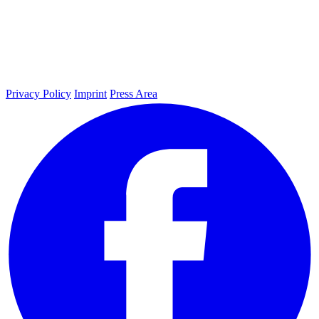
Privacy Policy
Imprint
Press Area