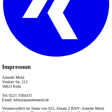
Impressum
Annette Meisl
Venloer Str. 213
50823 Köln
Tel: 0221 5504315
Email: info(at)annettemeisl.de
Verantwortlich im Sinne von §55, Absatz 2 RStV: Annette Meisl.