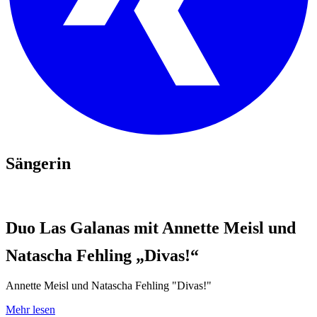
Sängerin
Duo Las Galanas mit Annette Meisl und
Natascha Fehling „Divas!“
Annette Meisl und Natascha Fehling "Divas!"
Mehr lesen