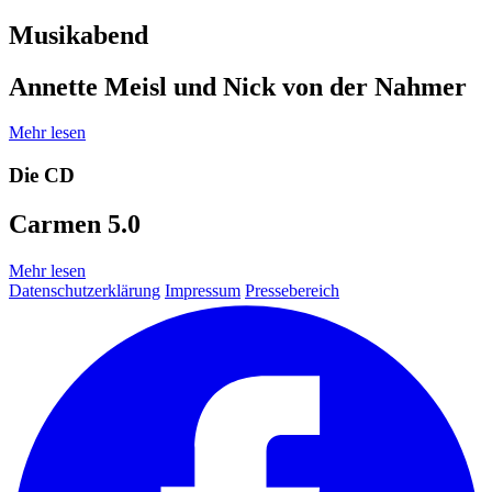
Musikabend
Annette Meisl und Nick von der Nahmer
Mehr lesen
Die CD
Carmen 5.0
Mehr lesen
Datenschutzerklärung
Impressum
Pressebereich