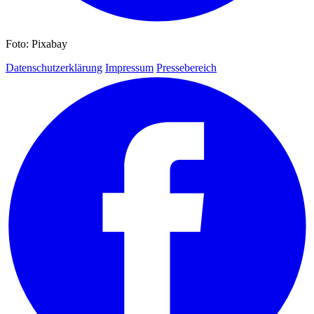
Foto: Pixabay
Datenschutzerklärung
Impressum
Pressebereich