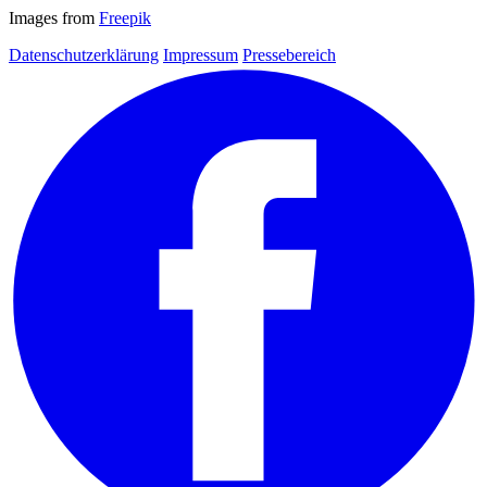
Images from
Freepik
Datenschutzerklärung
Impressum
Pressebereich