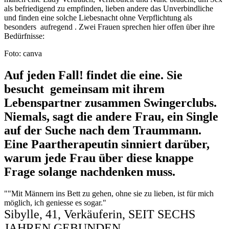
als befriedigend zu empfinden, lieben andere das Unverbindliche
und finden eine solche Liebesnacht ohne Verpflichtung als
besonders aufregend . Zwei Frauen sprechen hier offen über ihre
Bedürfnisse:
Foto: canva
Auf jeden Fall! findet die
eine. Sie
besucht gemeinsam mit ihrem
Lebenspartner zusammen Swingerclubs.
Niemals, sagt die andere Frau, ein Single
auf der Suche nach dem Traummann.
Eine Paartherapeutin sinniert darüber,
warum jede Frau über diese knappe
Frage solange nachdenken muss.
""Mit Männern ins Bett zu gehen, ohne sie zu lieben, ist für mich
möglich, ich geniesse es sogar."
Sibylle, 41, Verkäuferin, SEIT SECHS
JAHREN GEBUNDEN