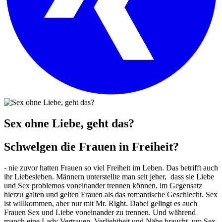
Sex ohne Liebe, geht das?
Schwelgen die Frauen in Freiheit?
- nie zuvor hatten Frauen so viel Freiheit im Leben. Das betrifft auch
ihr Liebesleben. Männern unterstellte man seit jeher, dass sie Liebe
und Sex problemos voneinander trennen können, im Gegensatz
hierzu galten und gelten Frauen als das romantische Geschlecht. Sex
ist willkommen, aber nur mit Mr. Right. Dabei gelingt es auch
Frauen Sex und Liebe voneinander zu trennen. Und während
manch eine Lady Vertrauen, Verliebtheit und Nähe braucht, um Sex