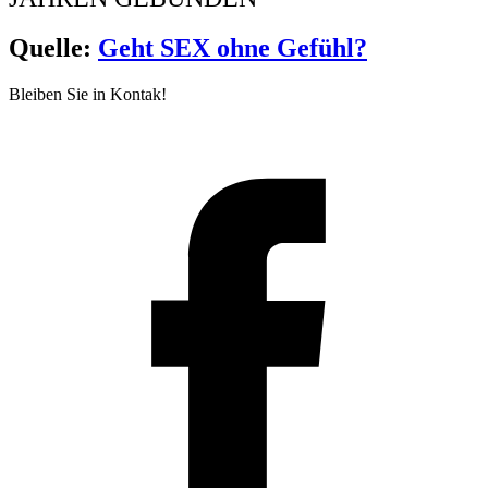
Quelle:
Geht SEX ohne Gefühl?
Bleiben Sie in Kontak!