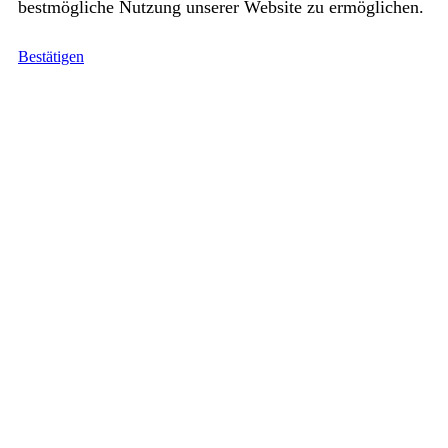
bestmögliche Nutzung unserer Website zu ermöglichen.
Bestätigen