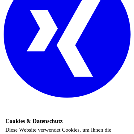
Cookies & Datenschutz
Diese Website verwendet Cookies, um Ihnen die