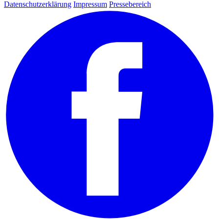
Datenschutzerklärung
Impressum
Pressebereich