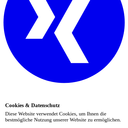
Cookies & Datenschutz
Diese Website verwendet Cookies, um Ihnen die
bestmögliche Nutzung unserer Website zu ermöglichen.